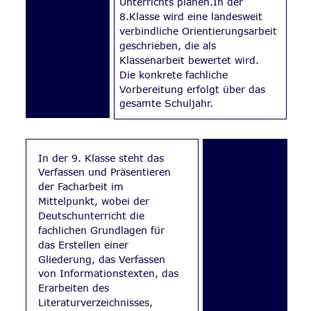
Unterrichts planen.In der 
8.Klasse wird eine landesweit 
verbindliche Orientierungsarbeit 
geschrieben, die als 
Klassenarbeit bewertet wird. 
Die konkrete fachliche 
Vorbereitung erfolgt über das 
gesamte Schuljahr. 
In der 9. Klasse steht das 
Verfassen und Präsentieren 
der Facharbeit im 
Mittelpunkt, wobei der 
Deutschunterricht die 
fachlichen Grundlagen für 
das Erstellen einer 
Gliederung, das Verfassen 
von Informationstexten, das 
Erarbeiten des 
Literaturverzeichnisses, 