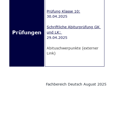
Prüfung Klasse 10:
30.04.2025
Schriftliche Abiturprüfung GK 
Prüfungen
und LK: 
29.04.2025
Abituschwerpunkte (externer 
Link)
Fachbereich Deutsch August 2025