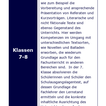
wie zum Beispiel die 
Vorbereitung und ansprechende 
Präsentation von Referaten und 
Kurzvorträgen. Literarische und 
nicht fiktionale Texte sind 
ebenso Gegenstand des 
Unterrichts. Hier werden 
Kompetenzen im Umgang mit 
unterschiedlichen Textsorten, 
wie Novellen und Balladen 
Klassen 
erworben, die wiederum 
7-8
Grundlage auch für den 
Fachunterricht in anderen 
Bereichen sind.  In der 7. 
Klasse absolvieren die 
Schülerinnen und Schüler den 
Schulausgangslagentest, auf 
dessen Grundlage die 
Fachlehrer den Lernstand 
ermitteln und die konkrete 
inhaltliche Ausrichtung des 