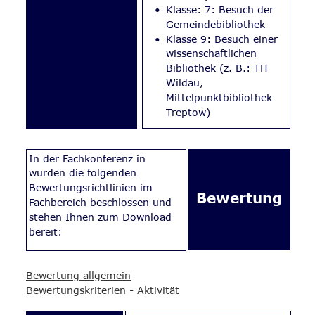
•
Klasse: 7: Besuch der 
Gemeindebibliothek
•
Klasse 9: Besuch einer 
wissenschaftlichen 
Bibliothek (z. B.: TH 
Wildau, 
Mittelpunktbibliothek 
Treptow)
In der Fachkonferenz in 
wurden die folgenden 
Bewertungsrichtlinien im 
Bewertung
Fachbereich beschlossen und 
stehen Ihnen zum Download 
bereit: 
Bewertung allgemein
Bewertungskriterien - Aktivität