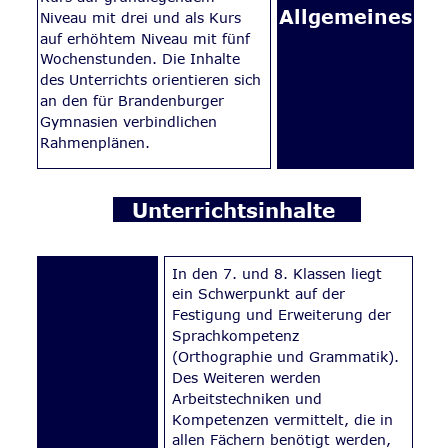
Allgemeines
Niveau mit drei und als Kurs 
auf erhöhtem Niveau mit fünf 
Wochenstunden. Die Inhalte 
des Unterrichts orientieren sich 
an den für Brandenburger 
Gymnasien verbindlichen 
Rahmenplänen.
 Unterrichtsinhalte  
In den 7. und 8. Klassen liegt 
ein Schwerpunkt auf der 
Festigung und Erweiterung der 
Sprachkompetenz 
(Orthographie und Grammatik).   
Des Weiteren werden 
Arbeitstechniken und 
Kompetenzen vermittelt, die in 
allen Fächern benötigt werden, 